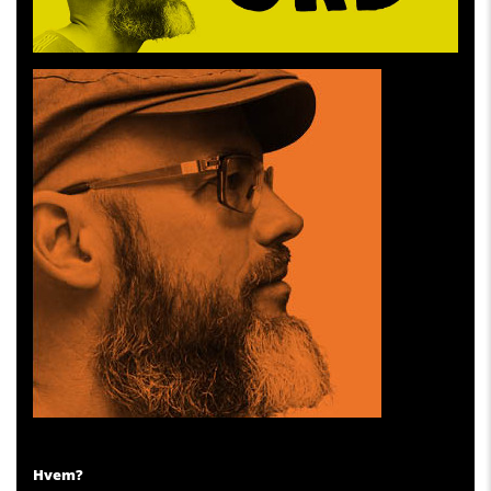
Hvem?