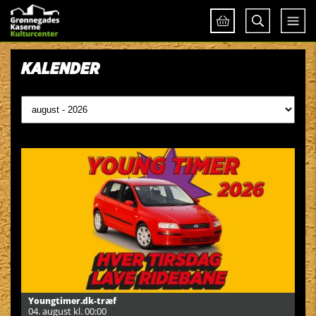
KALENDER
Youngtimer.dk-træf
04. august kl. 00:00