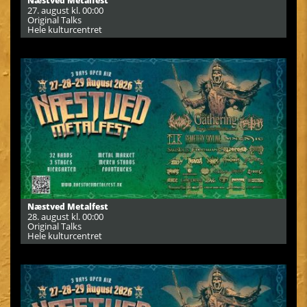
Næstved Metalfest
27. august kl. 00:00
Original Talks
Hele kulturcentret
Næstved Metalfest
28. august kl. 00:00
Original Talks
Hele kulturcentret