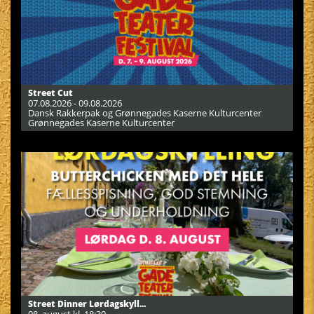
Street Cut
07.08.2026 - 09.08.2026
Dansk Rakkerpak og Grønnegades Kaserne Kulturcenter
Grønnegades Kaserne Kulturcenter
Street Dinner Lørdagskyll...