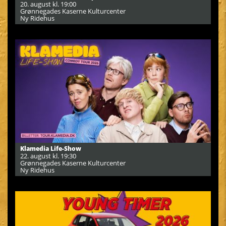
20. august kl. 19:00
Grønnegades Kaserne Kulturcenter
Ny Ridehus
Klamedia Life-Show
22. august kl. 19:30
Grønnegades Kaserne Kulturcenter
Ny Ridehus