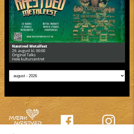
Næstved Metalfest
29. august kl. 00:00
Original Talks
Hele kulturcentret