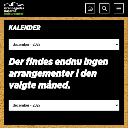
KALENDER
Der findes endnu ingen
arrangementer i den
valgte måned.