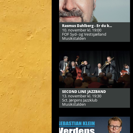
Rasmus Dahlberg - Er du k...
10. november kl. 19:00
FOF Syd- og Vestsjælland
Musikstalden
SECOND LINE JAZZBAND
13. november kl. 19:30
Sct. Jørgens Jazzklub
Musikstalden