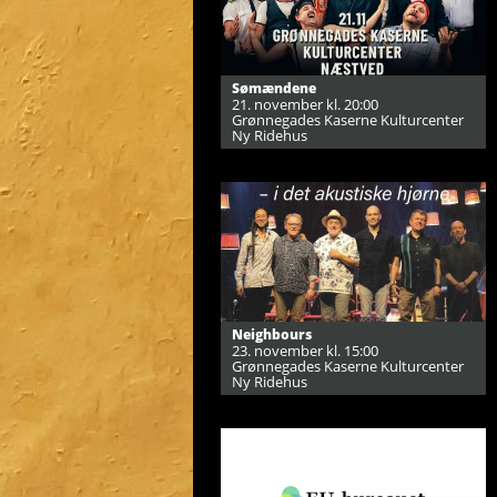
Sømændene
21. november kl. 20:00
Grønnegades Kaserne Kulturcenter
Ny Ridehus
Neighbours
23. november kl. 15:00
Grønnegades Kaserne Kulturcenter
Ny Ridehus