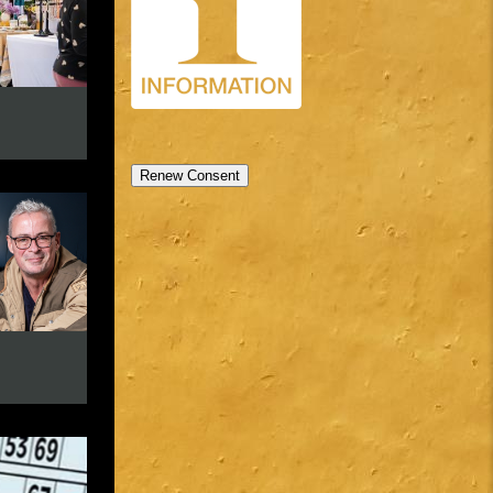
Renew Consent