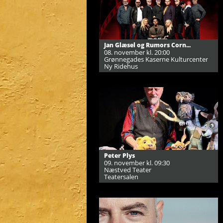
Jan Glæsel og Rumors Corn...
08. november kl. 20:00
Grønnegades Kaserne Kulturcenter
Ny Ridehus
Peter Plys
09. november kl. 09:30
Næstved Teater
Teatersalen