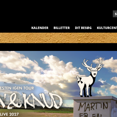
KALENDER
BILLETTER
DIT BESØG
KULTURCEN