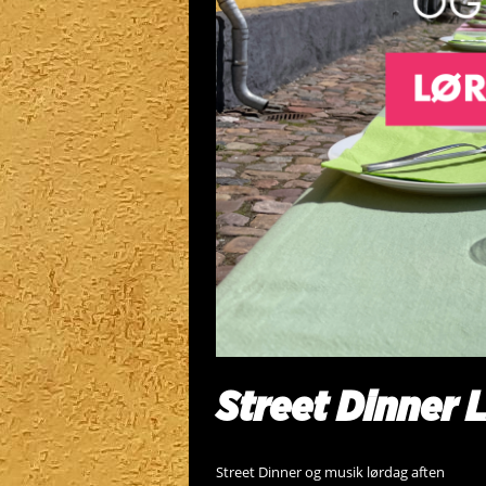
Street Dinner 
Street Dinner og musik lørdag aften