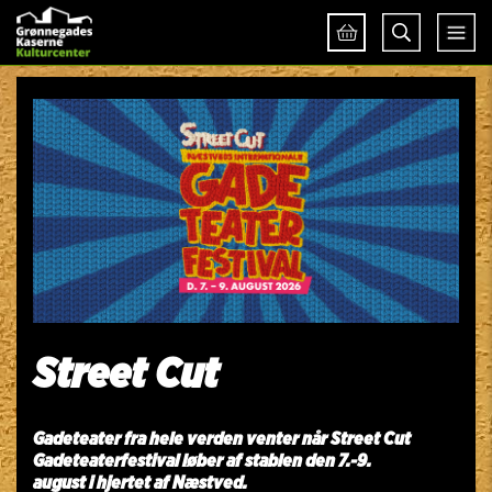
Street Cut
Gadeteater fra hele verden venter når Street Cut
Gadeteaterfestival løber af stablen den 7.-9.
august i hjertet af Næstved.