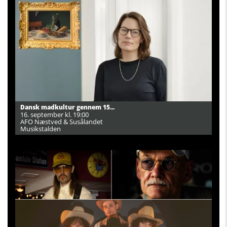
Dansk madkultur gennem 15...
16. september kl. 19:00
AFO Næstved & Susålandet
Musikstalden