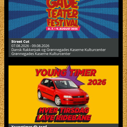
Street Cut
07.08.2026 - 09.08.2026
Dansk Rakkerpak og Grønnegades Kaserne Kulturcenter
Grønnegades Kaserne Kulturcenter
Youngtimer.dk-træf