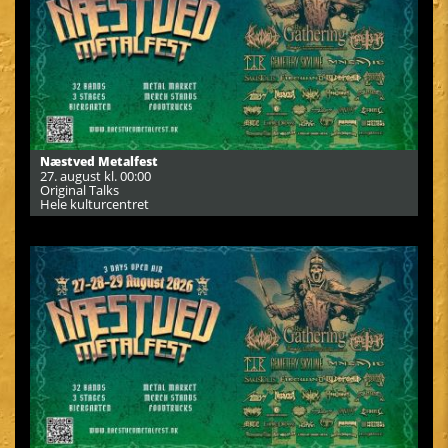
Næstved Metalfest
27. august kl. 00:00
Original Talks
Hele kulturcentret