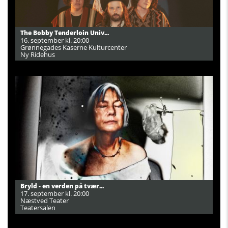
The Bobby Tenderloin Univ...
16. september kl. 20:00
Grønnegades Kaserne Kulturcenter
Ny Ridehus
Bryld - en verden på tvær...
17. september kl. 20:00
Næstved Teater
Teatersalen