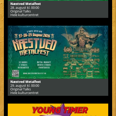
Næstved Metalfest
28. august kl. 00:00
Original Talks
Hele kulturcentret
Næstved Metalfest
29. august kl. 00:00
Original Talks
Hele kulturcentret