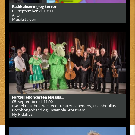
Radikalisering og terror
03. september kl. 19:00
AFO
Musikstalden
Fortællekoncerten Næssis...
05. september kl. 11:00
Børnekulturhus Næstved, Teatret Aspendos, Ulla Abdullas
Cocobongoband og Ensemble Storstrøm
Ny Ridehus