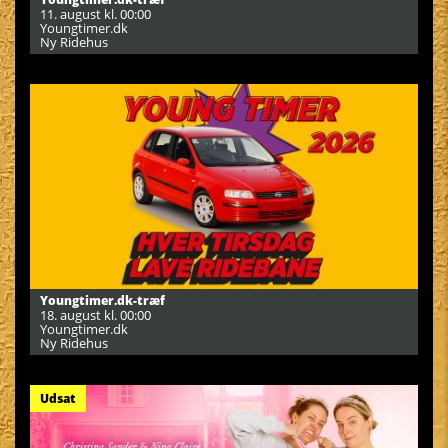
11. august kl. 00:00
Youngtimer.dk
Ny Ridehus
Youngtimer.dk-træf
18. august kl. 00:00
Youngtimer.dk
Ny Ridehus
Udsat