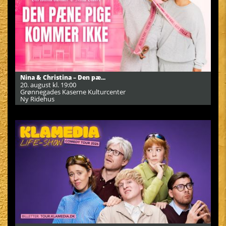
Nina & Christina – Den pæ...
20. august kl. 19:00
Grønnegades Kaserne Kulturcenter
Ny Ridehus