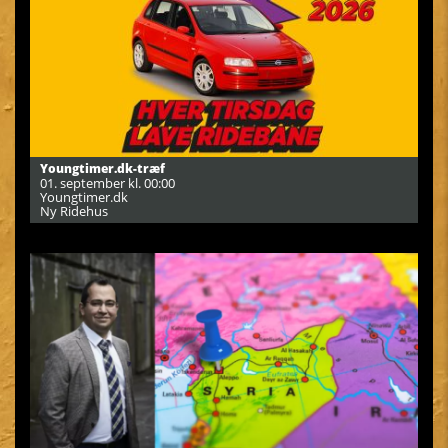
Youngtimer.dk-træf
01. september kl. 00:00
Youngtimer.dk
Ny Ridehus