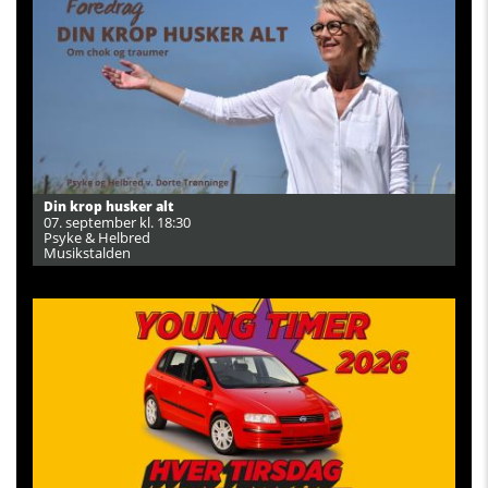
Din krop husker alt
07. september kl. 18:30
Psyke & Helbred
Musikstalden