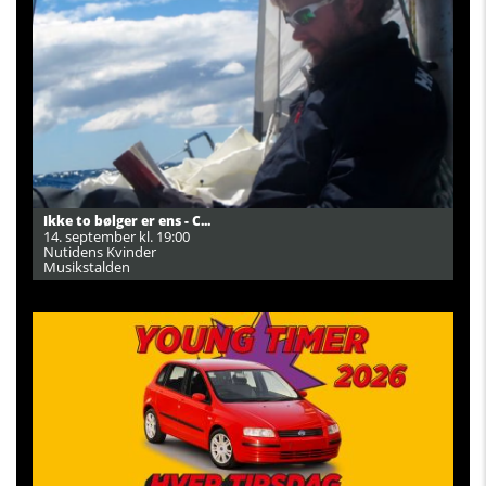
Ikke to bølger er ens - C...
14. september kl. 19:00
Nutidens Kvinder
Musikstalden