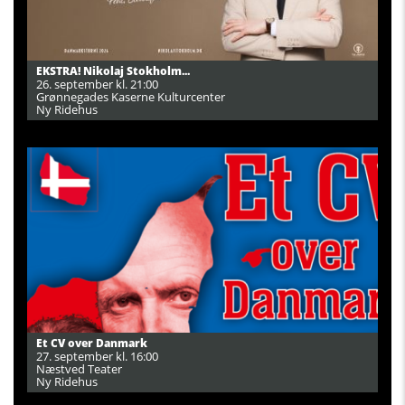
EKSTRA! Nikolaj Stokholm...
26. september kl. 21:00
Grønnegades Kaserne Kulturcenter
Ny Ridehus
Et CV over Danmark
27. september kl. 16:00
Næstved Teater
Ny Ridehus